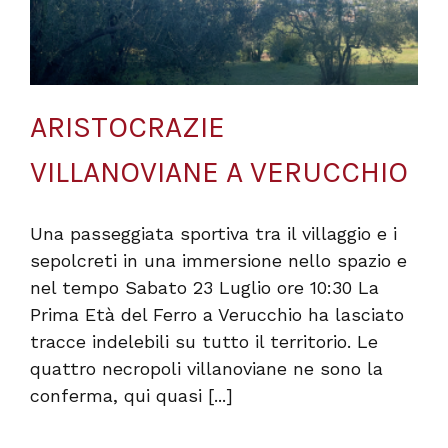
ARISTOCRAZIE
VILLANOVIANE A VERUCCHIO
Una passeggiata sportiva tra il villaggio e i
sepolcreti in una immersione nello spazio e
nel tempo Sabato 23 Luglio ore 10:30 La
Prima Età del Ferro a Verucchio ha lasciato
tracce indelebili su tutto il territorio. Le
quattro necropoli villanoviane ne sono la
conferma, qui quasi [...]