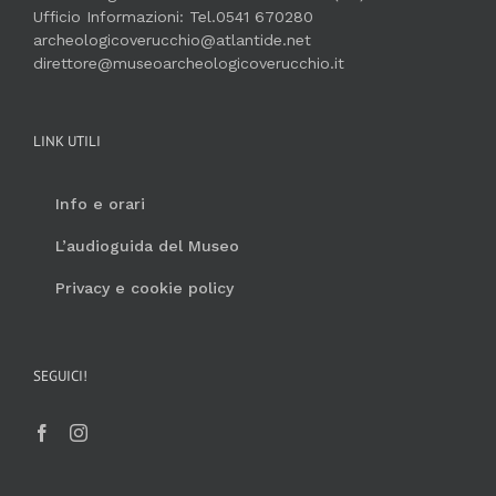
Ufficio Informazioni: Tel.0541 670280
archeologicoverucchio@atlantide.net
direttore@museoarcheologicoverucchio.it
LINK UTILI
Info e orari
L’audioguida del Museo
Privacy e cookie policy
SEGUICI!