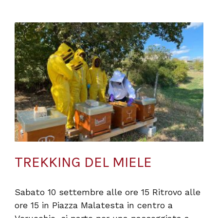
TREKKING DEL MIELE
Sabato 10 settembre alle ore 15 Ritrovo alle
ore 15 in Piazza Malatesta in centro a