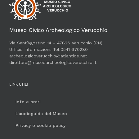
Museo Civico Archeologico Verucchio
Via Sant’Agostino 14 – 47826 Verucchio (RN)
Ufficio Informazioni: Tel.0541 670280
archeologicoverucchio@atlantide.net
direttore@museoarcheologicoverucchio.it
LINK UTILI
Info e orari
L’audioguida del Museo
Privacy e cookie policy