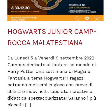
HOGWARTS JUNIOR CAMP-
ROCCA MALATESTIANA
Da Lunedì 5 a Venerdì 9 settembre 2022
Campus dedicato al fantastico mondo di
Harry Potter Una settimana di Magia e
Fantasia a tema Hogwarts! I ragazzi
potranno mettersi in gioco con prove di
abilità e indovinelli, laboratori creativi e
didattica spettacolarizzata! Saranno i più
piccoli i [...]