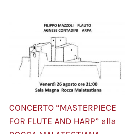
CONCERTO “MASTERPIECE
FOR FLUTE AND HARP” alla