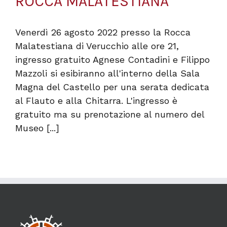
ROCCA MALATESTIANA
Venerdì 26 agosto 2022 presso la Rocca
Malatestiana di Verucchio alle ore 21,
ingresso gratuito Agnese Contadini e Filippo
Mazzoli si esibiranno all'interno della Sala
Magna del Castello per una serata dedicata
al Flauto e alla Chitarra. L'ingresso è
gratuito ma su prenotazione al numero del
Museo [...]