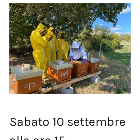
Sabato 10 settembre