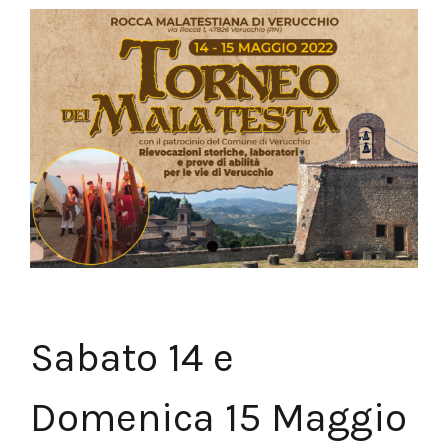
Sabato 14 e
Domenica 15 Maggio