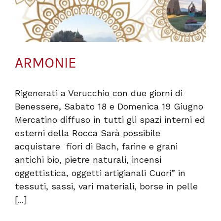
ARMONIE
Rigenerati a Verucchio con due giorni di
Benessere, Sabato 18 e Domenica 19 Giugno
Mercatino diffuso in tutti gli spazi interni ed
esterni della Rocca Sarà possibile
acquistare fiori di Bach, farine e grani
antichi bio, pietre naturali, incensi
oggettistica, oggetti artigianali Cuori” in
tessuti, sassi, vari materiali, borse in pelle
[...]