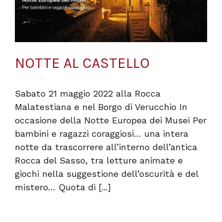
NOTTE AL CASTELLO
Sabato 21 maggio 2022 alla Rocca
Malatestiana e nel Borgo di Verucchio In
occasione della Notte Europea dei Musei Per
bambini e ragazzi coraggiosi… una intera
notte da trascorrere all’interno dell’antica
Rocca del Sasso, tra letture animate e
giochi nella suggestione dell’oscurità e del
mistero… Quota di [...]