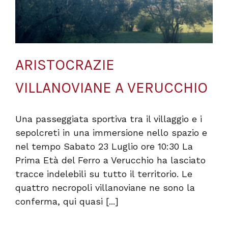
ARISTOCRAZIE
VILLANOVIANE A VERUCCHIO
Una passeggiata sportiva tra il villaggio e i
sepolcreti in una immersione nello spazio e
nel tempo Sabato 23 Luglio ore 10:30 La
Prima Età del Ferro a Verucchio ha lasciato
tracce indelebili su tutto il territorio. Le
quattro necropoli villanoviane ne sono la
conferma, qui quasi [...]