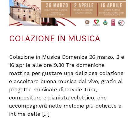
COLAZIONE IN MUSICA
Colazione in Musica Domenica 26 marzo, 2 e
16 aprile alle ore 9.30 Tre domeniche
mattina per gustare una deliziosa colazione
e ascoltare buona musica dal vivo, grazie al
progetto musicale di Davide Tura,
compositore e pianista eclettico, che
accompagnerà nelle melodie più delicate e
intime delle [...]