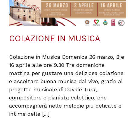
COLAZIONE IN MUSICA
Colazione in Musica Domenica 26 marzo, 2 e
16 aprile alle ore 9.30 Tre domeniche
mattina per gustare una deliziosa colazione
e ascoltare buona musica dal vivo, grazie al
progetto musicale di Davide Tura,
compositore e pianista eclettico, che
accompagnerà nelle melodie più delicate e
intime delle [...]